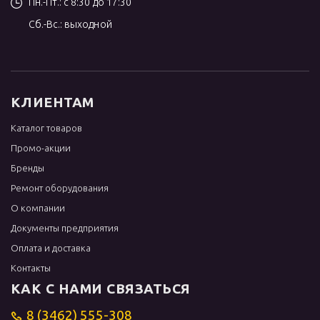
Пн.-Пт.: с 8:30 до 17:30
Сб.-Вс.: выходной
КЛИЕНТАМ
Каталог товаров
Промо-акции
Бренды
Ремонт оборудования
О компании
Документы предприятия
Оплата и доставка
Контакты
КАК С НАМИ СВЯЗАТЬСЯ
8 (3462) 555-308