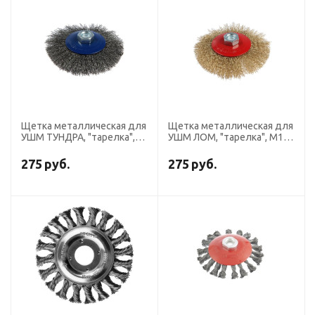
Щетка металлическая для
Щетка металлическая для
УШМ ТУНДРА, "тарелка",
УШМ ЛОМ, "тарелка", М14,
М14, 115 мм
115 мм
275
руб.
275
руб.