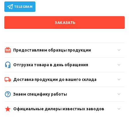
TELEGRAM
ЗАКАЗАТЬ
Предоставляем образцы продукции
Отгрузка товара в день обращения
Доставка продукции до вашего склада
Знаем специфику работы
Официальные дилеры известных заводов