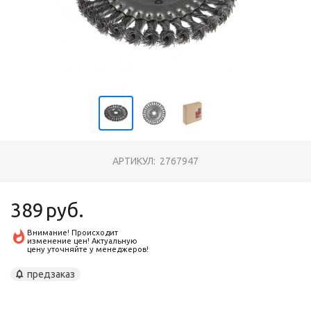
АРТИКУЛ:
2767947
389
руб.
Внимание! Происходит
изменение цен! Актуальную
цену уточняйте у менеджеров!
предзаказ