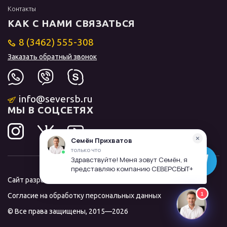
Контакты
КАК С НАМИ СВЯЗАТЬСЯ
8 (3462) 555-308
Заказать обратный звонок
info@seversb.ru
МЫ В СОЦСЕТЯХ
Сайт разработал и продвинул
ЛИДОЛОВ
Согласие на обработку персональных данных
© Все права защищены, 2015—2026