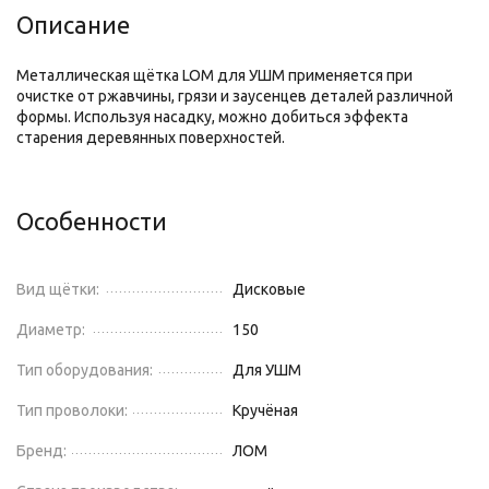
Описание
Металлическая щётка LOM для УШМ применяется при
очистке от ржавчины, грязи и заусенцев деталей различной
формы. Используя насадку, можно добиться эффекта
старения деревянных поверхностей.
Особенности
Вид щётки:
Дисковые
Диаметр:
150
Тип оборудования:
Для УШМ
Тип проволоки:
Кручёная
Бренд:
ЛОМ