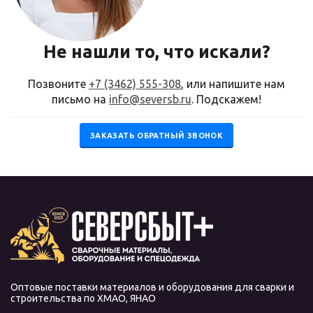
Не нашли то, что искали?
Позвоните
+7 (3462) 555-308
, или напишите нам
письмо на
info@seversb.ru
. Подскажем!
ЗАКАЗАТЬ ОБРАТНЫЙ ЗВОНОК
Оптовые поставки материалов и оборудования для сварки и
строительства по ХМАО, ЯНАО