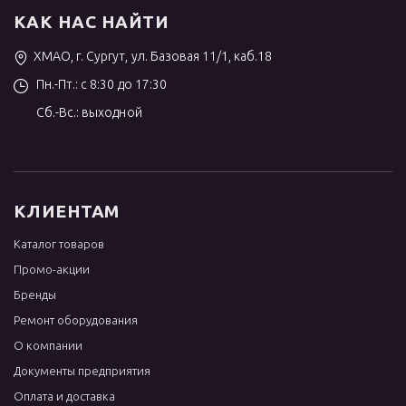
КАК НАС НАЙТИ
ХМАО, г. Сургут, ул. Базовая 11/1, каб.18
Пн.-Пт.: с 8:30 до 17:30
Сб.-Вс.: выходной
КЛИЕНТАМ
Каталог товаров
Промо-акции
Бренды
Ремонт оборудования
О компании
Документы предприятия
Оплата и доставка