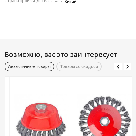
Страна производства:
Китай
Возможно, вас это заинтересует
Аналогичные товары
Товары со скидкой