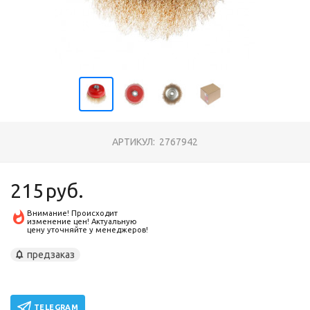
АРТИКУЛ:
2767942
215
руб.
Внимание! Происходит
изменение цен! Актуальную
цену уточняйте у менеджеров!
предзаказ
TELEGRAM