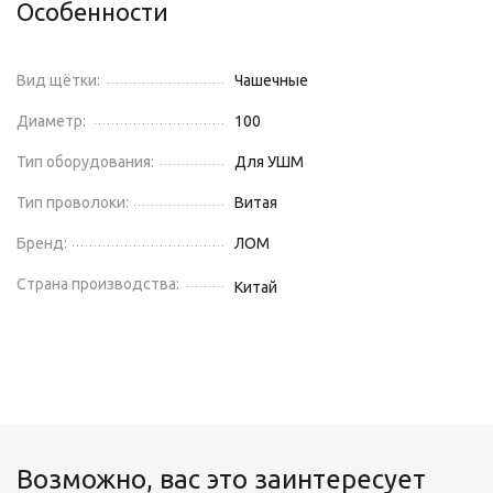
Особенности
Вид щётки:
Чашечные
Диаметр:
100
Тип оборудования:
Для УШМ
Тип проволоки:
Витая
Бренд:
ЛОМ
Страна производства:
Китай
Возможно, вас это заинтересует