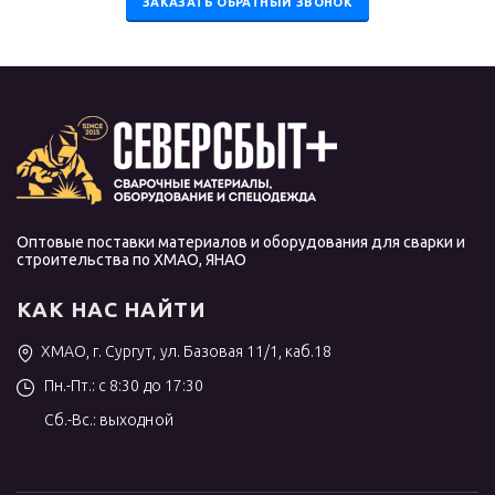
ЗАКАЗАТЬ ОБРАТНЫЙ ЗВОНОК
Оптовые поставки материалов и оборудования для сварки и
строительства по ХМАО, ЯНАО
КАК НАС НАЙТИ
ХМАО, г. Сургут, ул. Базовая 11/1, каб.18
Пн.-Пт.: с 8:30 до 17:30
Сб.-Вс.: выходной