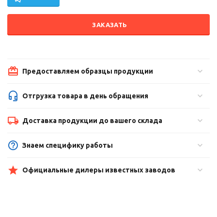
ЗАКАЗАТЬ
Предоставляем образцы продукции
Отгрузка товара в день обращения
Доставка продукции до вашего склада
Знаем специфику работы
Официальные дилеры известных заводов