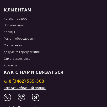
КЛИЕНТАМ
Каталог товаров
Промо-акции
Бренды
Ремонт оборудования
О компании
Документы предприятия
Оплата и доставка
Контакты
КАК С НАМИ СВЯЗАТЬСЯ
8 (3462) 555-308
Заказать обратный звонок