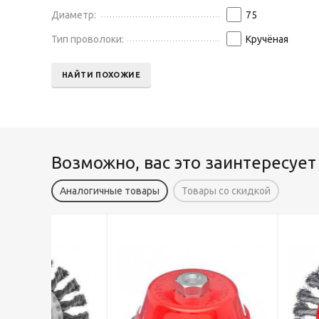
Диаметр:
75
Тип проволоки:
Кручёная
НАЙТИ ПОХОЖИЕ
Возможно, вас это заинтересует
Аналогичные товары
Товары со скидкой