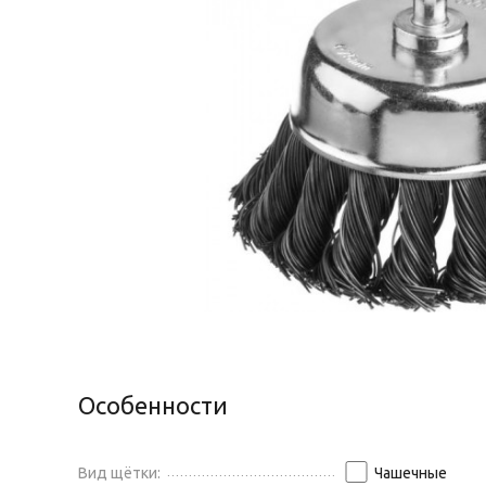
Особенности
Вид щётки:
Чашечные