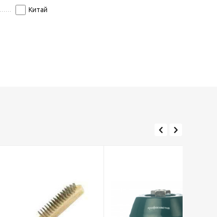
Китай