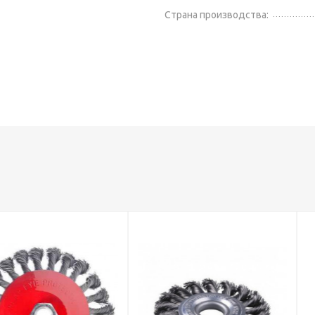
Страна производства: