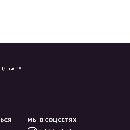
11/1, каб.18
ТЬСЯ
МЫ В СОЦСЕТЯХ