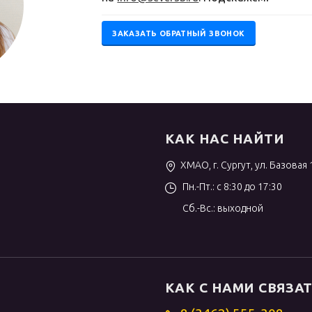
ЗАКАЗАТЬ ОБРАТНЫЙ ЗВОНОК
КАК НАС НАЙТИ
ХМАО, г. Сургут, ул. Базовая 
Пн.-Пт.: с 8:30 до 17:30
Сб.-Вс.: выходной
КАК С НАМИ СВЯЗА