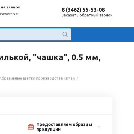
ДЛЯ ЗАЯВОК
8 (3462) 55-53-08
@seversb.ru
Заказать обратный звонок
лькой, "чашка", 0.5 мм,
/
Абразивные щётки производства Китай
Предоставляем образцы
продукции