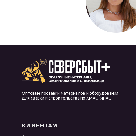
Оптовые поставки материалов и оборудования
для сварки и строительства по ХМАО, ЯНАО
КЛИЕНТАМ