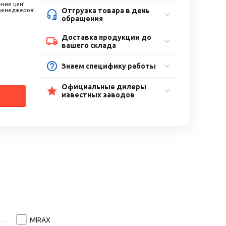
ние цен!
Отгрузка товара в день
 менеджеров!
обращения
Доставка продукции до
вашего склада
Знаем специфику работы
Официальные дилеры
известных заводов
MIRAX