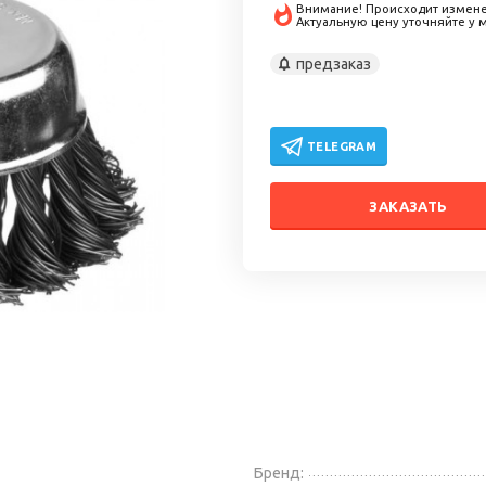
Внимание! Происходит измене
Актуальную цену уточняйте у
предзаказ
TELEGRAM
ЗАКАЗАТЬ
Бренд: