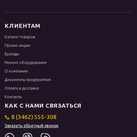
КЛИЕНТАМ
Каталог товаров
Промо-акции
Бренды
Ремонт оборудования
О компании
Документы предприятия
Оплата и доставка
Контакты
КАК С НАМИ СВЯЗАТЬСЯ
8 (3462) 555-308
Заказать обратный звонок