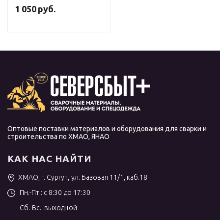
1 050
руб.
Оптовые поставки материалов и оборудования для сварки и
строительства по ХМАО, ЯНАО
КАК НАС НАЙТИ
ХМАО, г. Сургут, ул. Базовая 11/1, каб.18
Пн.-Пт.: с 8:30 до 17:30
Сб.-Вс.: выходной