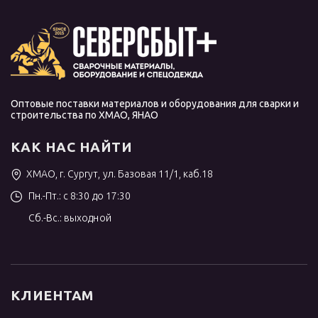
Оптовые поставки материалов и оборудования для сварки и
строительства по ХМАО, ЯНАО
КАК НАС НАЙТИ
ХМАО, г. Сургут, ул. Базовая 11/1, каб.18
Пн.-Пт.: с 8:30 до 17:30
Сб.-Вс.: выходной
КЛИЕНТАМ