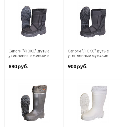
Сапоги "ЛЮКС" дутые
Сапоги "ЛЮКС" дутые
утеплённые женские
утеплённые мужские
890
руб.
900
руб.