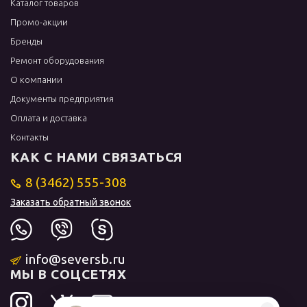
Каталог товаров
Промо-акции
Бренды
Ремонт оборудования
О компании
Документы предприятия
Оплата и доставка
Контакты
КАК С НАМИ СВЯЗАТЬСЯ
8 (3462) 555-308
Заказать обратный звонок
info@seversb.ru
МЫ В СОЦСЕТЯХ