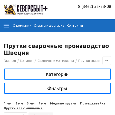
8 (3462) 55-53-08
О компании
Оплата и доставка
Контакты
Прутки сварочные производство
Швеция
/
/
/
/
Главная
Каталог
Сварочные материалы
Прутки сварочные
Категории
Фильтры
1 мм
2 мм
3 мм
4 мм
Медные прутки
По нержавейке
Прутки аллюминиевые