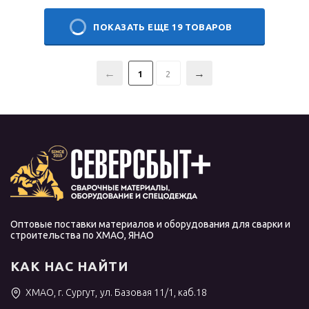
ПОКАЗАТЬ ЕЩЕ 19 ТОВАРОВ
1
2
Оптовые поставки материалов и оборудования для сварки и
строительства по ХМАО, ЯНАО
КАК НАС НАЙТИ
ХМАО, г. Сургут, ул. Базовая 11/1, каб.18