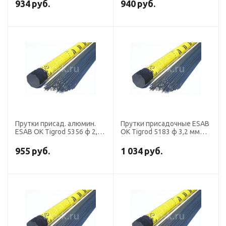
934
руб.
940
руб.
Прутки присад. алюмин.
Прутки присадочные ESAB
ESAB OK Tigrod 5356 ф 2,4
OK Tigrod 5183 ф 3,2 мм
мм (пачка 2,5 кг)
(пачка 2,5 кг)
955
руб.
1 034
руб.