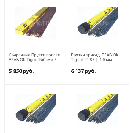
Сварочные Прутки присад.
Прутки присад. ESAB OK
ESAB OK Tigrod NiCrMo-3 ф
Tigrod 19.85 ф 1,6 мм
3,2 мм (пачка 5 кг)
(пачка 5 кг)
5 850
руб.
6 137
руб.