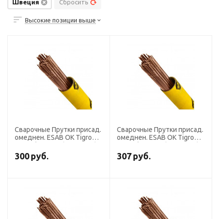
Швеция
Сбросить
Высокие позиции выше
Сварочные Прутки присад.
Сварочные Прутки присад.
омеднен. ESAB OK Tigrod
омеднен. ESAB OK Tigrod
12.64 ф 3,2 мм (пачка 5 кг)
12.64 ф 2,4 мм (пачка 5 кг)
300
руб.
307
руб.