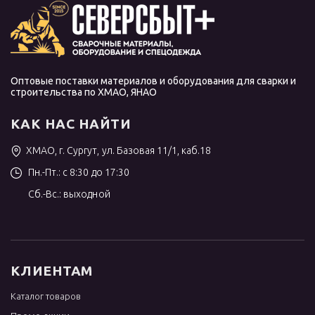
Оптовые поставки материалов и оборудования для сварки и
строительства по ХМАО, ЯНАО
КАК НАС НАЙТИ
ХМАО, г. Сургут, ул. Базовая 11/1, каб.18
Пн.-Пт.: с 8:30 до 17:30
Сб.-Вс.: выходной
КЛИЕНТАМ
Каталог товаров