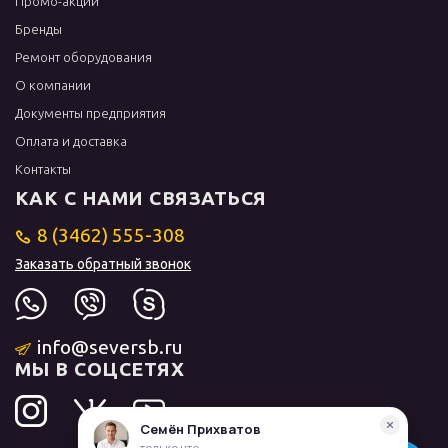
Промо-акции
Бренды
Ремонт оборудования
О компании
Документы предприятия
Оплата и доставка
Контакты
КАК С НАМИ СВЯЗАТЬСЯ
8 (3462) 555-308
Заказать обратный звонок
info@seversb.ru
МЫ В СОЦСЕТЯХ