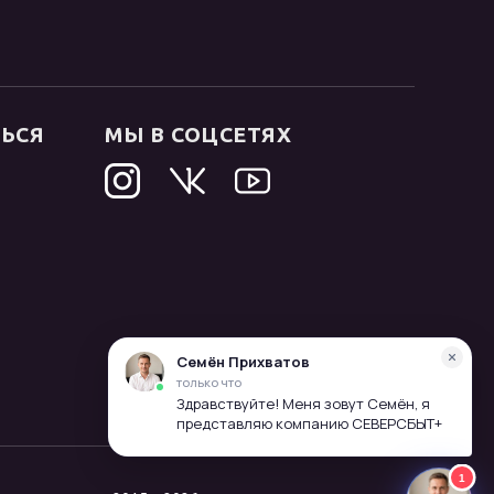
ТЬСЯ
МЫ В СОЦСЕТЯХ