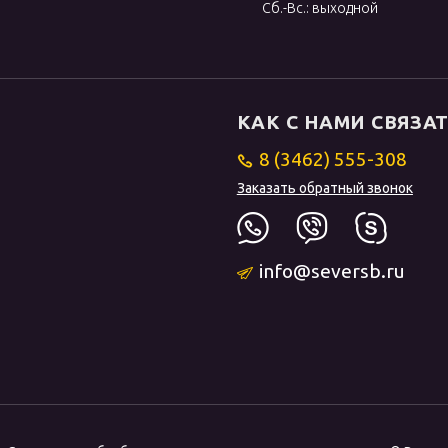
Сб.-Вс.: выходной
КАК С НАМИ СВЯЗА
8 (3462) 555-308
Заказать обратный звонок
info@seversb.ru