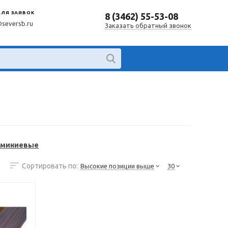
ДЛЯ ЗАЯВОК
8 (3462) 55-53-08
@seversb.ru
Заказать обратный звонок
юминиевые
Сортировать по:
Высокие позиции выше
30