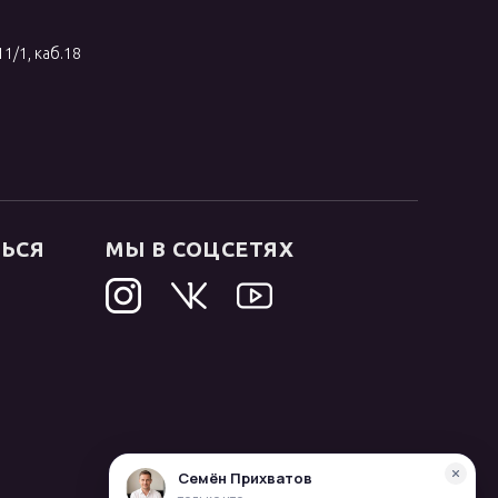
11/1, каб.18
ТЬСЯ
МЫ В СОЦСЕТЯХ