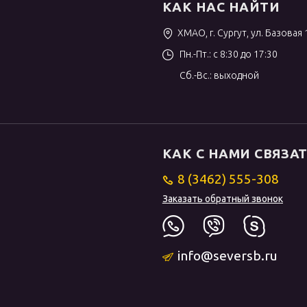
КАК НАС НАЙТИ
ХМАО, г. Сургут, ул. Базовая 
Пн.-Пт.: с 8:30 до 17:30
Сб.-Вс.: выходной
КАК С НАМИ СВЯЗА
8 (3462) 555-308
Заказать обратный звонок
info@seversb.ru