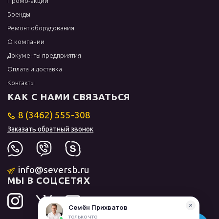
Промо-акции
Бренды
Ремонт оборудования
О компании
Документы предприятия
Оплата и доставка
Контакты
КАК С НАМИ СВЯЗАТЬСЯ
8 (3462) 555-308
Заказать обратный звонок
info@seversb.ru
МЫ В СОЦСЕТЯХ