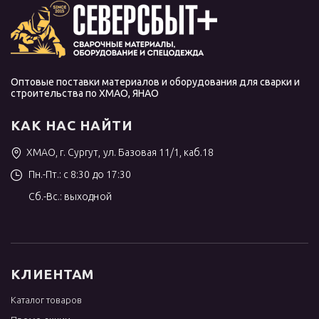
Оптовые поставки материалов и оборудования для сварки и
строительства по ХМАО, ЯНАО
КАК НАС НАЙТИ
ХМАО, г. Сургут, ул. Базовая 11/1, каб.18
Пн.-Пт.: с 8:30 до 17:30
Сб.-Вс.: выходной
КЛИЕНТАМ
Каталог товаров