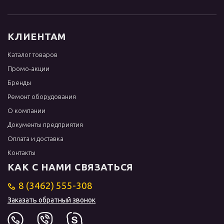
КЛИЕНТАМ
Каталог товаров
Промо-акции
Бренды
Ремонт оборудования
О компании
Документы предприятия
Оплата и доставка
Контакты
КАК С НАМИ СВЯЗАТЬСЯ
8 (3462) 555-308
Заказать обратный звонок