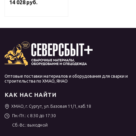
14 028
руб.
Оптовые поставки материалов и оборудования для сварки и
строительства по ХМАО, ЯНАО
КАК НАС НАЙТИ
ХМАО, г. Сургут, ул. Базовая 11/1, каб.18
Пн.-Пт.: с 8:30 до 17:30
Сб.-Вс.: выходной