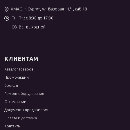
ХМАО, г. Сургут, ул. Базовая 11/1, каб.18
Пн.-Пт.: с 8:30 до 17:30
Сб.-Вс.: выходной
КЛИЕНТАМ
Каталог товаров
Промо-акции
Бренды
Ремонт оборудования
О компании
Документы предприятия
Оплата и доставка
Контакты