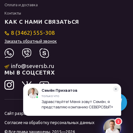
Оплата и доставка
Контакты
КАК С НАМИ СВЯЗАТЬСЯ
8 (3462) 555-308
Заказать обратный звонок
info@seversb.ru
МЫ В СОЦСЕТЯХ
Сайт разработал и продвинул
ЛИДОЛОВ
Согласие на обработку персональных данных
© Все права защищены, 2015—2026