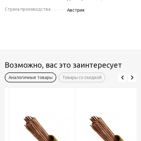
Страна производства:
Австрия
Возможно, вас это заинтересует
Аналогичные товары
Товары со скидкой