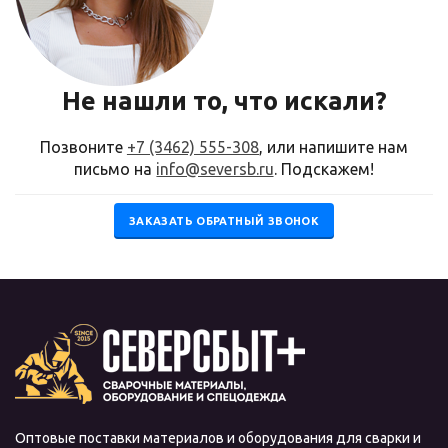
Не нашли то, что искали?
Позвоните
+7 (3462) 555-308
, или напишите нам
письмо на
info@seversb.ru
. Подскажем!
ЗАКАЗАТЬ ОБРАТНЫЙ ЗВОНОК
Оптовые поставки материалов и оборудования для сварки и