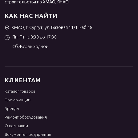
строительства по ХМАО, ЯНАО
КАК НАС НАЙТИ
ХМАО, г. Сургут, ул. Базовая 11/1, каб.18
Пн.-Пт.: с 8:30 до 17:30
Сб.-Вс.: выходной
КЛИЕНТАМ
Каталог товаров
Промо-акции
Бренды
Ремонт оборудования
О компании
Документы предприятия