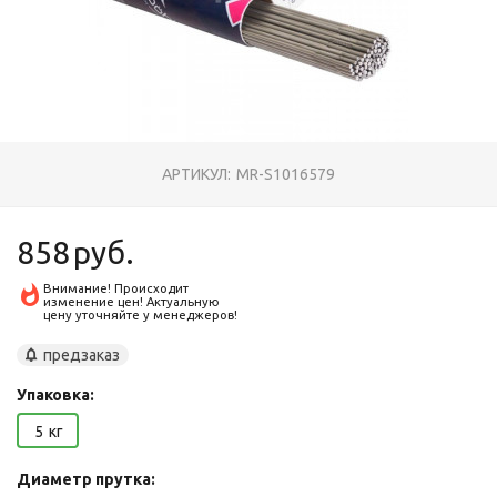
АРТИКУЛ:
MR-S1016579
858
руб.
Внимание! Происходит
изменение цен! Актуальную
цену уточняйте у менеджеров!
предзаказ
Упаковка:
5
кг
Диаметр прутка: