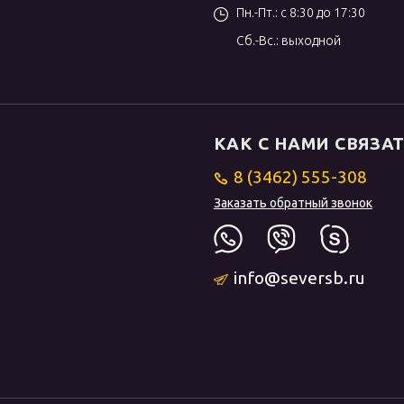
Пн.-Пт.: с 8:30 до 17:30
Сб.-Вс.: выходной
КАК С НАМИ СВЯЗА
8 (3462) 555-308
Заказать обратный звонок
info@seversb.ru