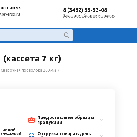
ДЛЯ ЗАЯВОК
8 (3462) 55-53-08
@seversb.ru
Заказать обратный звонок
(кассета 7 кг)
/
Сварочная проволока 200 мм
Предоставляем образцы
продукции
ние цен!
Отгрузка товара в день
 менеджеров!