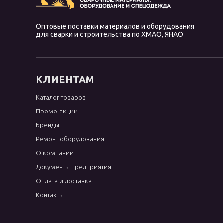
Оптовые поставки материалов и оборудования
для сварки и строительства по ХМАО, ЯНАО
КЛИЕНТАМ
Каталог товаров
Промо-акции
Бренды
Ремонт оборудования
О компании
Документы предприятия
Оплата и доставка
Контакты