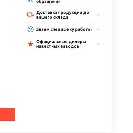
обращения
Доставка продукции до
вашего склада
Знаем специфику работы
Официальные дилеры
известных заводов