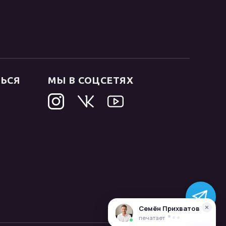
ТЬСЯ
МЫ В СОЦСЕТЯХ