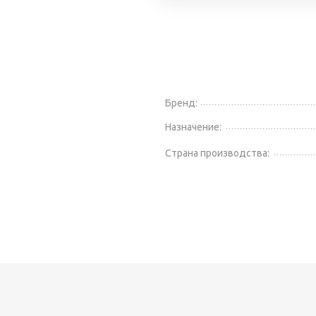
Бренд:
Назначение:
Страна производства: