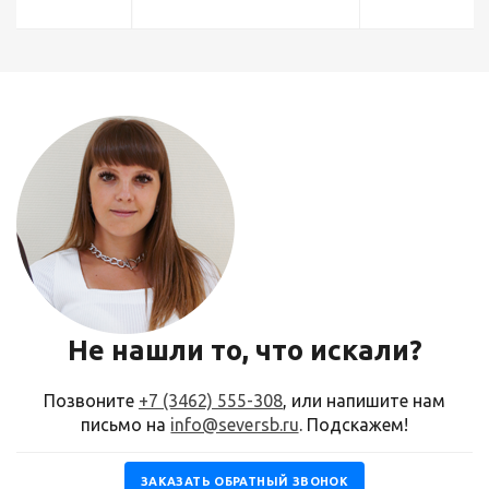
Не нашли то, что искали?
Позвоните
+7 (3462) 555-308
, или напишите нам
письмо на
info@seversb.ru
. Подскажем!
ЗАКАЗАТЬ ОБРАТНЫЙ ЗВОНОК