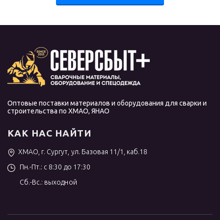
Оптовые поставки материалов и оборудования для сварки и
строительства по ХМАО, ЯНАО
КАК НАС НАЙТИ
ХМАО, г. Сургут, ул. Базовая 11/1, каб.18
Пн.-Пт.: с 8:30 до 17:30
Сб.-Вс.: выходной