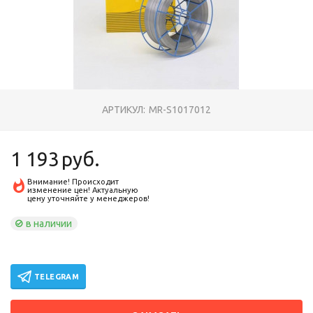
АРТИКУЛ:
MR-S1017012
1 193
руб.
Внимание! Происходит
изменение цен! Актуальную
цену уточняйте у менеджеров!
в наличии
TELEGRAM