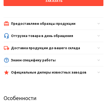
ЗАКАЗАТЬ
Предоставляем образцы продукции
Отгрузка товара в день обращения
Доставка продукции до вашего склада
Знаем специфику работы
Официальные дилеры известных заводов
Особенности