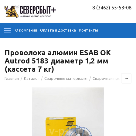
8 (3462) 55-53-08
О компании
Оплата и доставка
Контакты
Проволока алюмин ESAB OK
Autrod 5183 диаметр 1,2 мм
(кассета 7 кг)
/
/
/
Главная
Каталог
Сварочные материалы
Сварочная проволока