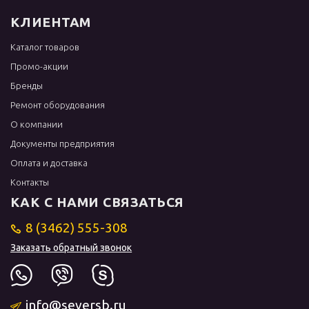
КЛИЕНТАМ
Каталог товаров
Промо-акции
Бренды
Ремонт оборудования
О компании
Документы предприятия
Оплата и доставка
Контакты
КАК С НАМИ СВЯЗАТЬСЯ
8 (3462) 555-308
Заказать обратный звонок
info@seversb.ru