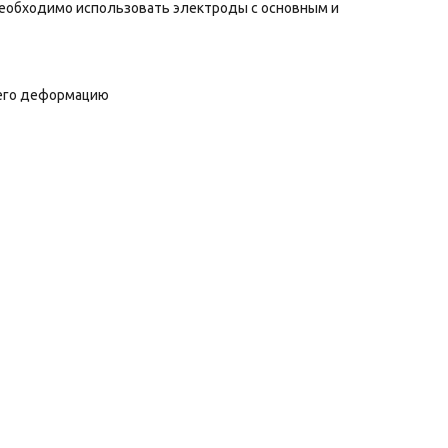
 необходимо использовать электроды с основным и
 его деформацию