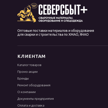
Оптовые поставки материалов и оборудования
для сварки и строительства по ХМАО, ЯНАО
КЛИЕНТАМ
Каталог товаров
Промо-акции
Бренды
Ремонт оборудования
О компании
Документы предприятия
Оплата и доставка