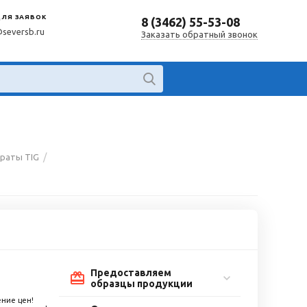
ДЛЯ ЗАЯВОК
8 (3462) 55-53-08
@seversb.ru
Заказать обратный звонок
/
раты TIG
Предоставляем
образцы продукции
ние цен!