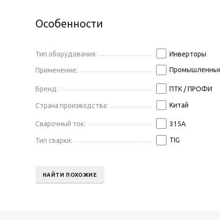
Особенности
Тип оборудования:
Инверторы
Промышленны
Применение:
Бренд:
ПТК / ПРОФИ
Китай
Страна производства:
Сварочный ток:
315
А
TIG
Тип сварки:
НАЙТИ ПОХОЖИЕ