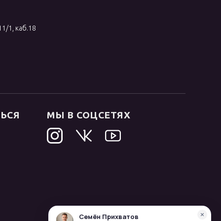
11/1, каб.18
ТЬСЯ
МЫ В СОЦСЕТЯХ