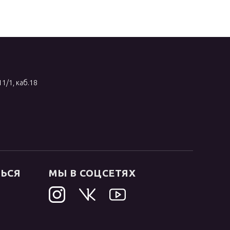
11/1, каб.18
ТЬСЯ
МЫ В СОЦСЕТЯХ