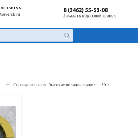
ДЛЯ ЗАЯВОК
8 (3462) 55-53-08
@seversb.ru
Заказать обратный звонок
Сортировать по:
Высокие позиции выше
30