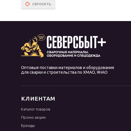
СБРОСИТЬ
Оптовые поставки материалов и оборудования
для сварки и строительства по ХМАО, ЯНАО
КЛИЕНТАМ
Каталог товаров
Промо-акции
Бренды