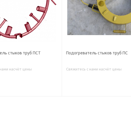
ель стыков труб ПСТ
Подогреватель стыков труб ПС
 нами насчёт цены
Свяжитесь с нами насчёт цены