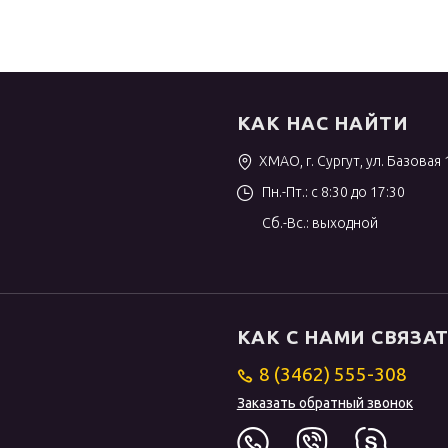
КАК НАС НАЙТИ
ХМАО, г. Сургут, ул. Базовая 
Пн.-Пт.: с 8:30 до 17:30
Сб.-Вс.: выходной
КАК С НАМИ СВЯЗА
8 (3462) 555-308
Заказать обратный звонок