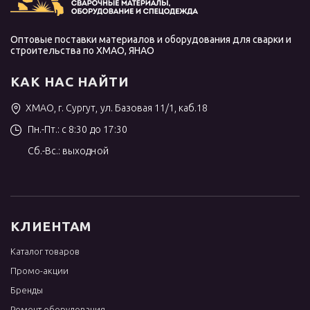
Оптовые поставки материалов и оборудования для сварки и
строительства по ХМАО, ЯНАО
КАК НАС НАЙТИ
ХМАО, г. Сургут, ул. Базовая 11/1, каб.18
Пн.-Пт.: с 8:30 до 17:30
Сб.-Вс.: выходной
КЛИЕНТАМ
Каталог товаров
Промо-акции
Бренды
Ремонт оборудования