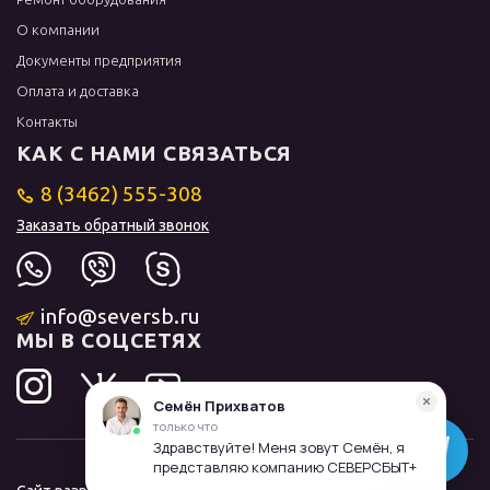
О компании
Документы предприятия
Оплата и доставка
Контакты
КАК С НАМИ СВЯЗАТЬСЯ
8 (3462) 555-308
Заказать обратный звонок
info@seversb.ru
МЫ В СОЦСЕТЯХ