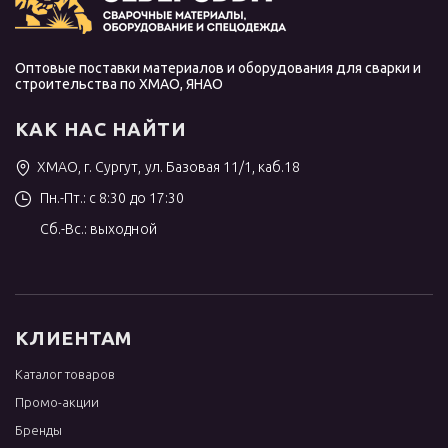
Оптовые поставки материалов и оборудования для сварки и
строительства по ХМАО, ЯНАО
КАК НАС НАЙТИ
ХМАО, г. Сургут, ул. Базовая 11/1, каб.18
Пн.-Пт.: с 8:30 до 17:30
Сб.-Вс.: выходной
КЛИЕНТАМ
Каталог товаров
Промо-акции
Бренды