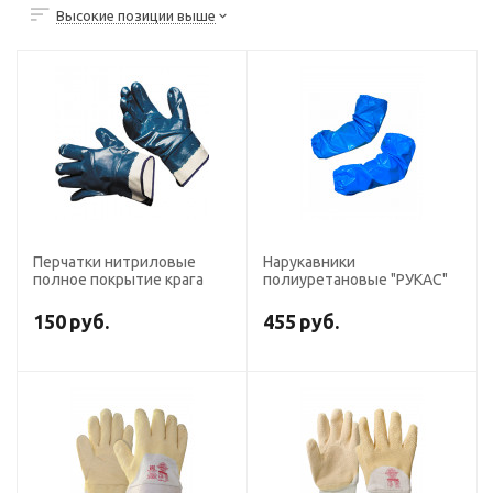
Высокие позиции выше
Перчатки нитриловые
Нарукавники
полное покрытие крага
полиуретановые "РУКАС"
150
руб.
455
руб.