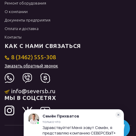
Ремонт оборудования
О компании
Документы предприятия
Оплата и доставка
Контакты
КАК С НАМИ СВЯЗАТЬСЯ
8 (3462) 555-308
Заказать обратный звонок
info@seversb.ru
МЫ В СОЦСЕТЯХ