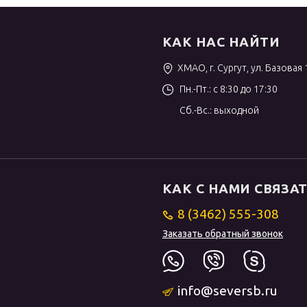
КАК НАС НАЙТИ
ХМАО, г. Сургут, ул. Базовая 
Пн.-Пт.: с 8:30 до 17:30
Сб.-Вс.: выходной
КАК С НАМИ СВЯЗА
8 (3462) 555-308
Заказать обратный звонок
info@seversb.ru