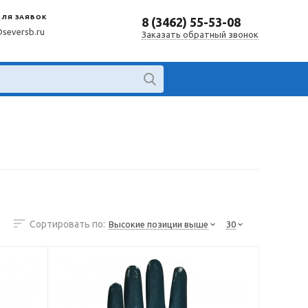
ДЛЯ ЗАЯВОК
8 (3462) 55-53-08
@seversb.ru
Заказать обратный звонок
Сортировать по:
Высокие позиции выше
30