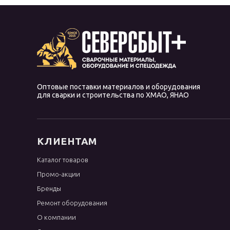
Оптовые поставки материалов и оборудования
для сварки и строительства по ХМАО, ЯНАО
КЛИЕНТАМ
Каталог товаров
Промо-акции
Бренды
Ремонт оборудования
О компании