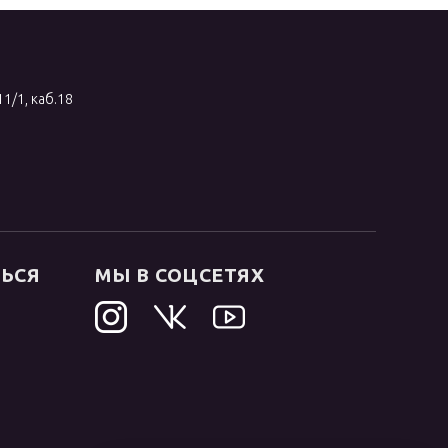
11/1, каб.18
ТЬСЯ
МЫ В СОЦСЕТЯХ