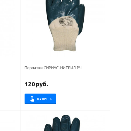
Перчатки СИРИУС-НИТРИЛ РЧ
120
руб.
КУПИТЬ