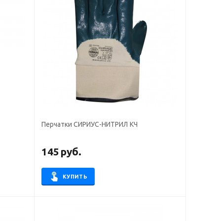
Перчатки СИРИУС-НИТРИЛ КЧ
145
руб.
КУПИТЬ