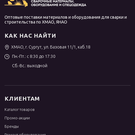
Оптовые поставки материалов и оборудования для сварки и
строительства по ХМАО, ЯНАО
КАК НАС НАЙТИ
ХМАО, г. Сургут, ул. Базовая 11/1, каб.18
Пн.-Пт.: с 8:30 до 17:30
Сб.-Вс.: выходной
КЛИЕНТАМ
Каталог товаров
Промо-акции
Бренды
Ремонт оборудования