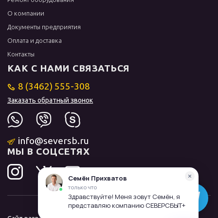
О компании
Документы предприятия
Оплата и доставка
Контакты
КАК С НАМИ СВЯЗАТЬСЯ
8 (3462) 555-308
Заказать обратный звонок
info@seversb.ru
МЫ В СОЦСЕТЯХ