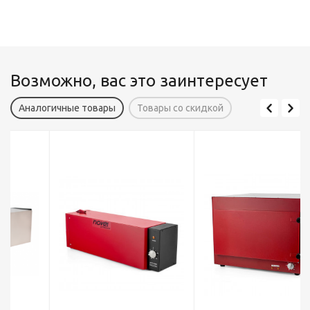
Возможно, вас это заинтересует
Аналогичные товары
Товары со скидкой