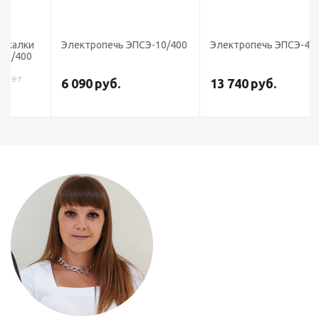
Электропечь ЭПСЭ-10/400
Электропечь ЭПСЭ-40/400
6 090
руб.
13 740
руб.