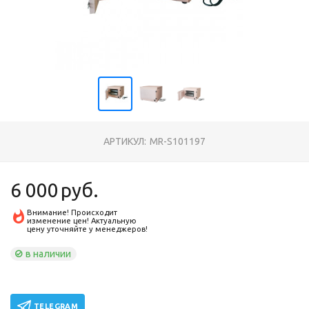
АРТИКУЛ:
MR-S101197
6 000
руб.
Внимание! Происходит
изменение цен! Актуальную
цену уточняйте у менеджеров!
в наличии
TELEGRAM