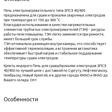
Печь электронагревательного типа ЭПСЭ 40/400
предназначена для сушки и прокалки сварочных электродов
при температуре от 100 до 400 ˚С.
Благодаря использованию в качестве нагревательных
элементов трубчатых электронагревателей (ТЭН) - ресурсы
работы печи повышены. ТЭН легко заменяется при ремонте,
имеет большой срок службы.
ТЭН оптимально размещен внутри камеры, что способствует
эффективной термоизоляции, а встроенная автоматика
обеспечивает быстрый нагрев и стабильное поддержание
температуры сушки электродов.
Купить недорого Печь для сушки/прокалки электродов ЭПСЭ
40/400 по лучшей цене с доставкой по Сургуту, Нефтеюганску,
Ноябрьску, Новый Уренгой, и в другие города ХМАО и ЯНАО до
Вашего склада. Опт
Особенности