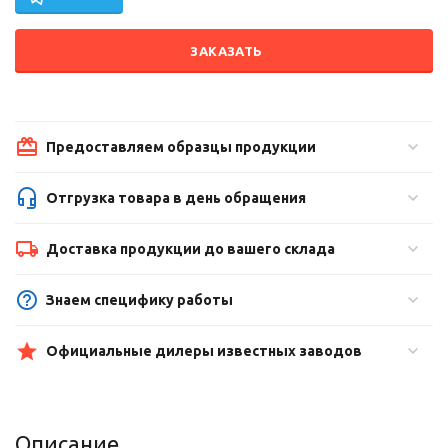
ЗАКАЗАТЬ
Предоставляем образцы продукции
Отгрузка товара в день обращения
Доставка продукции до вашего склада
Знаем специфику работы
Официальные дилеры известных заводов
Описание