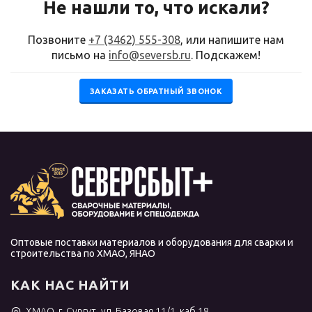
Не нашли то, что искали?
Позвоните
+7 (3462) 555-308
, или напишите нам
письмо на
info@seversb.ru
. Подскажем!
ЗАКАЗАТЬ ОБРАТНЫЙ ЗВОНОК
Оптовые поставки материалов и оборудования для сварки и
строительства по ХМАО, ЯНАО
КАК НАС НАЙТИ
ХМАО, г. Сургут, ул. Базовая 11/1, каб.18