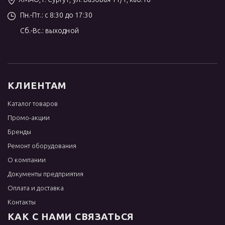
Пн.-Пт.: с 8:30 до 17:30
Сб.-Вс.: выходной
КЛИЕНТАМ
Каталог товаров
Промо-акции
Бренды
Ремонт оборудования
О компании
Документы предприятия
Оплата и доставка
Контакты
КАК С НАМИ СВЯЗАТЬСЯ