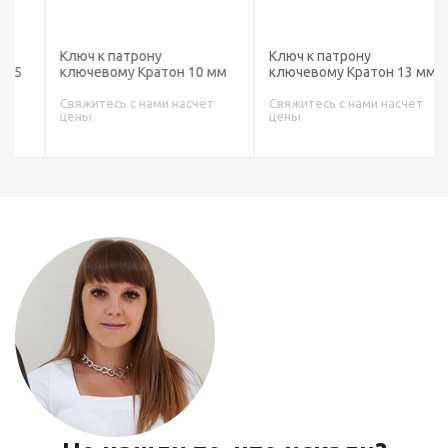
Ключ к патрону
Ключ к патрону
ключевому Кратон 10 мм
ключевому Кратон 13 мм
Свяжитесь с нами насчёт
Свяжитесь с нами насчёт
цены
цены