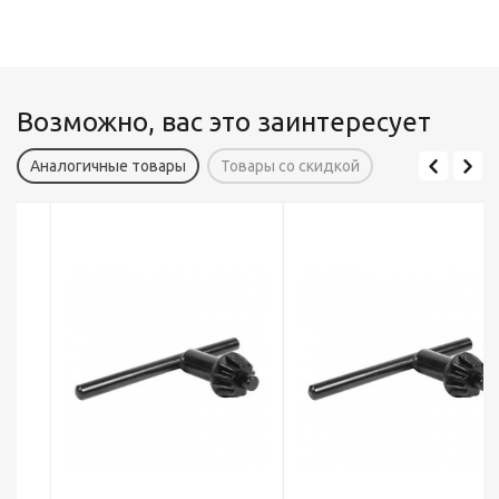
Возможно, вас это заинтересует
Аналогичные товары
Товары со скидкой