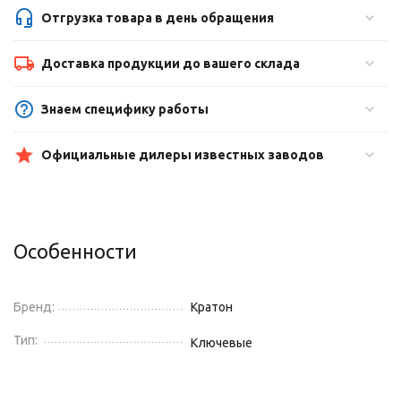
Отгрузка товара в день обращения
Доставка продукции до вашего склада
Знаем специфику работы
Официальные дилеры известных заводов
Особенности
Бренд:
Кратон
Тип:
Ключевые