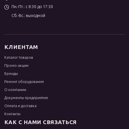
Пн.-Пт.: с 8:30 до 17:30
Сб.-Вс.: выходной
КЛИЕНТАМ
Каталог товаров
Промо-акции
Бренды
Ремонт оборудования
О компании
Документы предприятия
Оплата и доставка
Контакты
КАК С НАМИ СВЯЗАТЬСЯ