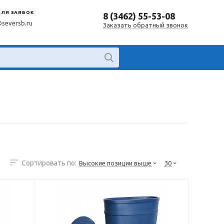
ДЛЯ ЗАЯВОК
8 (3462) 55-53-08
@seversb.ru
Заказать обратный звонок
Сортировать по:
Высокие позиции выше
30