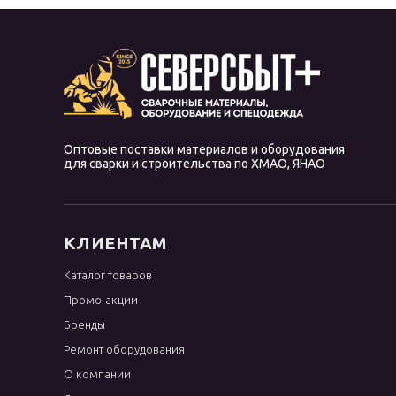
Оптовые поставки материалов и оборудования
для сварки и строительства по ХМАО, ЯНАО
КЛИЕНТАМ
Каталог товаров
Промо-акции
Бренды
Ремонт оборудования
О компании