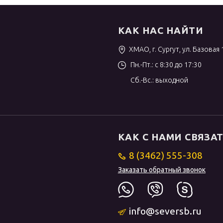
КАК НАС НАЙТИ
ХМАО, г. Сургут, ул. Базовая 
Пн.-Пт.: с 8:30 до 17:30
Сб.-Вс.: выходной
КАК С НАМИ СВЯЗА
8 (3462) 555-308
Заказать обратный звонок
info@seversb.ru