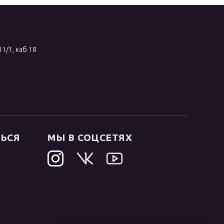
11/1, каб.18
ТЬСЯ
МЫ В СОЦСЕТЯХ