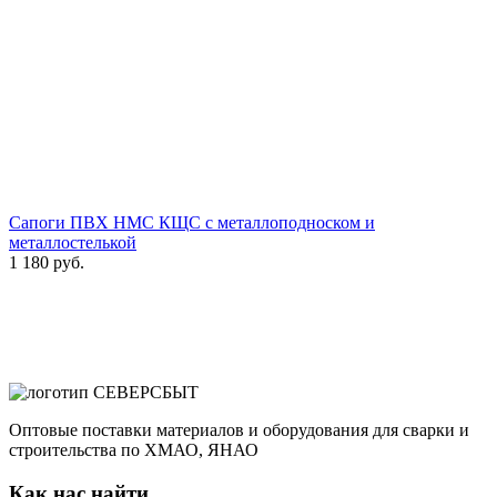
Сапоги ПВХ НМС КЩС с металлоподноском и
металлостелькой
1 180
руб.
Оптовые поставки материалов и оборудования для сварки и
строительства по ХМАО, ЯНАО
Как нас найти