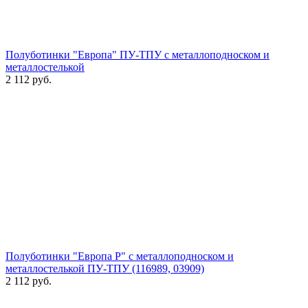
Полуботинки "Европа" ПУ-ТПУ с металлоподноском и
металлостелькой
2 112
руб.
Полуботинки "Европа Р" с металлоподноском и
металлостелькой ПУ-ТПУ (116989, 03909)
2 112
руб.