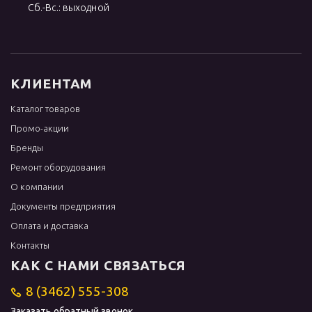
Сб.-Вс.: выходной
КЛИЕНТАМ
Каталог товаров
Промо-акции
Бренды
Ремонт оборудования
О компании
Документы предприятия
Оплата и доставка
Контакты
КАК С НАМИ СВЯЗАТЬСЯ
8 (3462) 555-308
Заказать обратный звонок