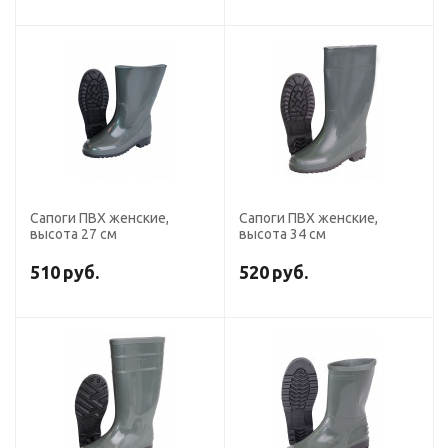
Сапоги ПВХ женские,
Сапоги ПВХ женские,
высота 27 см
высота 34 см
510
руб.
520
руб.