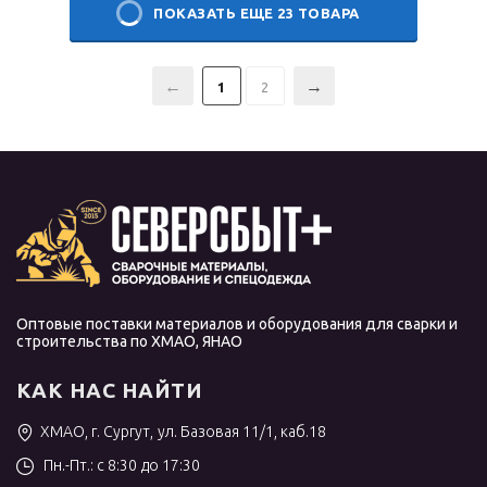
ПОКАЗАТЬ ЕЩЕ 23 ТОВАРА
1
2
Оптовые поставки материалов и оборудования для сварки и
строительства по ХМАО, ЯНАО
КАК НАС НАЙТИ
ХМАО, г. Сургут, ул. Базовая 11/1, каб.18
Пн.-Пт.: с 8:30 до 17:30