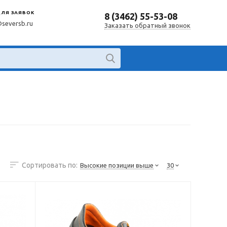
ДЛЯ ЗАЯВОК
8 (3462) 55-53-08
@seversb.ru
Заказать обратный звонок
Сортировать по:
Высокие позиции выше
30