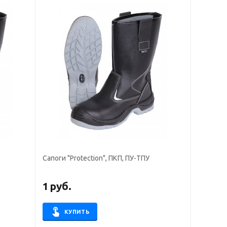
Сапоги "Protection", ПКП, ПУ-ТПУ
1
руб.
КУПИТЬ