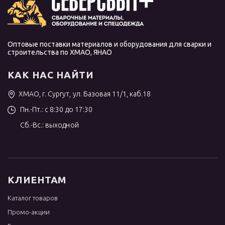
Оптовые поставки материалов и оборудования для сварки и
строительства по ХМАО, ЯНАО
КАК НАС НАЙТИ
ХМАО, г. Сургут, ул. Базовая 11/1, каб.18
Пн.-Пт.: с 8:30 до 17:30
Сб.-Вс.: выходной
КЛИЕНТАМ
Каталог товаров
Промо-акции