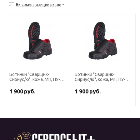
Высокие позиции выше
Ботинки "Сварщик-
Ботинки "Сварщик-
Сириус/ю", кожа, МП, ПУ-
Сириус/ю", кожа, МП, ПУ-
Нитрил
Нитрил
1 900
руб.
1 900
руб.