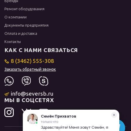
Бренды
Ремонт оборудования
О компании
Документы предприятия
Оплата и доставка
Контакты
КАК С НАМИ СВЯЗАТЬСЯ
8 (3462) 555-308
Заказать обратный звонок
info@seversb.ru
МЫ В СОЦСЕТЯХ