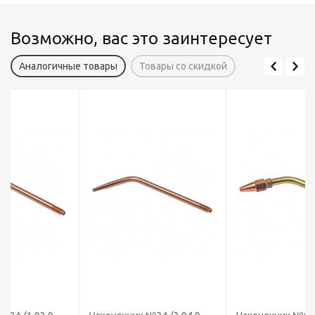
Возможно, вас это заинтересует
Аналогичные товары
Товары со скидкой