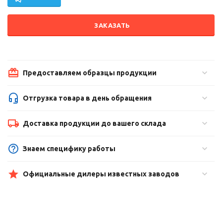
ЗАКАЗАТЬ
Предоставляем образцы продукции
Отгрузка товара в день обращения
Доставка продукции до вашего склада
Знаем специфику работы
Официальные дилеры известных заводов