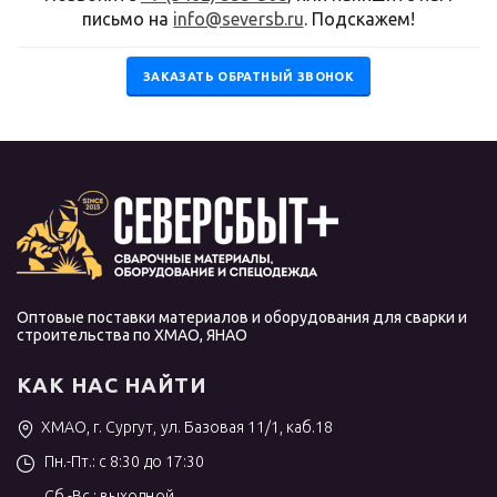
письмо на
info@seversb.ru
. Подскажем!
ЗАКАЗАТЬ ОБРАТНЫЙ ЗВОНОК
Оптовые поставки материалов и оборудования для сварки и
строительства по ХМАО, ЯНАО
КАК НАС НАЙТИ
ХМАО, г. Сургут, ул. Базовая 11/1, каб.18
Пн.-Пт.: с 8:30 до 17:30
Сб.-Вс.: выходной