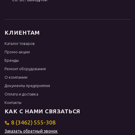
КЛИЕНТАМ
Каталог товаров
Промо-акции
Бренды
Ремонт оборудования
О компании
Документы предприятия
Оплата и доставка
Контакты
КАК С НАМИ СВЯЗАТЬСЯ
8 (3462) 555-308
Заказать обратный звонок