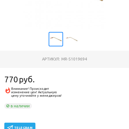
АРТИКУЛ:
MR-S1019694
770
руб.
Внимание! Происходит
изменение цен! Актуальную
цену уточняйте у менеджеров!
в наличии
TELEGRAM