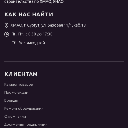
строительства по ХМАО, ЯНАО
КАК НАС НАЙТИ
ХМАО, г. Сургут, ул. Базовая 11/1, каб.18
Пн.-Пт.: с 8:30 до 17:30
Сб.-Вс.: выходной
КЛИЕНТАМ
Каталог товаров
Промо-акции
Бренды
Ремонт оборудования
О компании
Документы предприятия