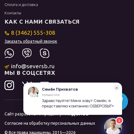
Оплата и доставка
Контакты
КАК С НАМИ СВЯЗАТЬСЯ
8 (3462) 555-308
Заказать обратный звонок
info@seversb.ru
МЫ В СОЦСЕТЯХ
Сайт разработал и продвинул
ЛИДОЛОВ
Согласие на обработку персональных данных
© Все права защищены, 2015—2026