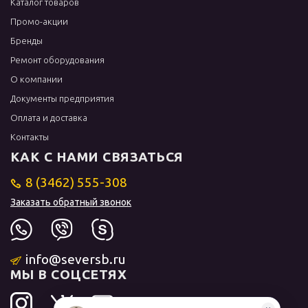
Каталог товаров
Промо-акции
Бренды
Ремонт оборудования
О компании
Документы предприятия
Оплата и доставка
Контакты
КАК С НАМИ СВЯЗАТЬСЯ
8 (3462) 555-308
Заказать обратный звонок
info@seversb.ru
МЫ В СОЦСЕТЯХ