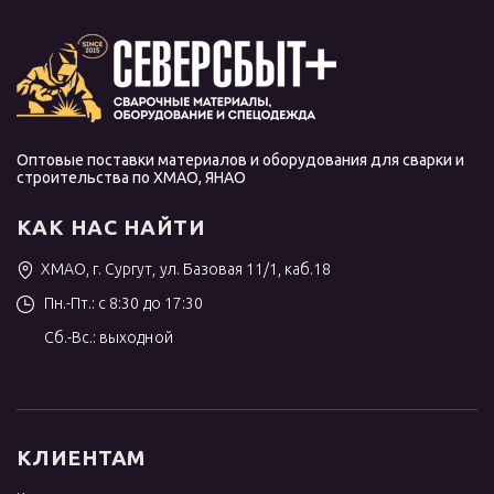
Оптовые поставки материалов и оборудования для сварки и
строительства по ХМАО, ЯНАО
КАК НАС НАЙТИ
ХМАО, г. Сургут, ул. Базовая 11/1, каб.18
Пн.-Пт.: с 8:30 до 17:30
Сб.-Вс.: выходной
КЛИЕНТАМ