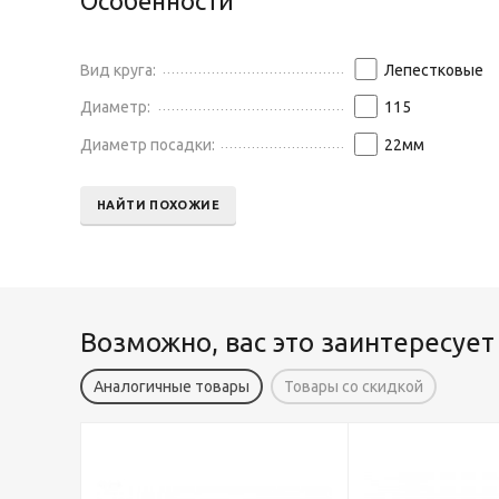
Особенности
Вид круга:
Лепестковые
Диаметр:
115
Диаметр посадки:
22
мм
НАЙТИ ПОХОЖИЕ
Возможно, вас это заинтересует
Аналогичные товары
Товары со скидкой