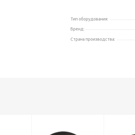
Тип оборудования:
Бренд:
Страна производства: