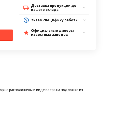
Доставка продукции до
вашего склада
Знаем специфику работы
Официальные дилеры
известных заводов
орые расположены в виде веера на подложке из