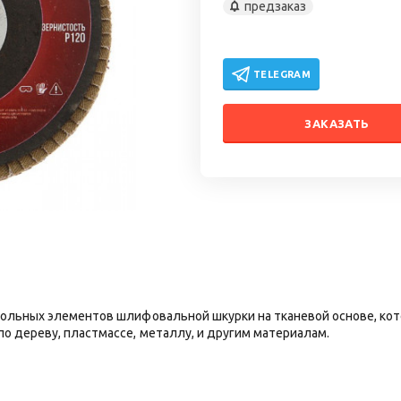
предзаказ
TELEGRAM
ЗАКАЗАТЬ
гольных элементов шлифовальной шкурки на тканевой основе, кот
о дереву, пластмассе, металлу, и другим материалам.