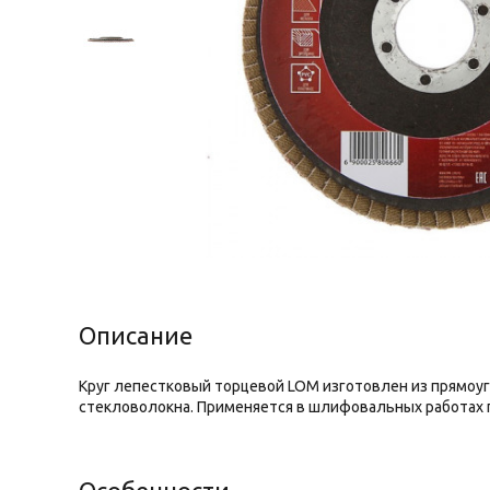
Описание
Круг лепестковый торцевой LOM изготовлен из прямоу
стекловолокна. Применяется в шлифовальных работах п