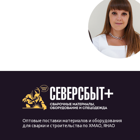
Оптовые поставки материалов и оборудования
для сварки и строительства по ХМАО, ЯНАО