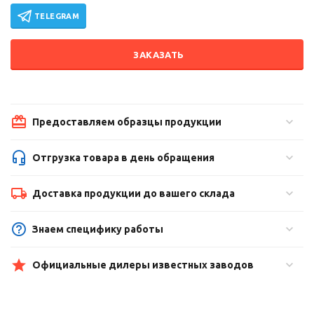
TELEGRAM
ЗАКАЗАТЬ
Предоставляем образцы продукции
Отгрузка товара в день обращения
Доставка продукции до вашего склада
Знаем специфику работы
Официальные дилеры известных заводов