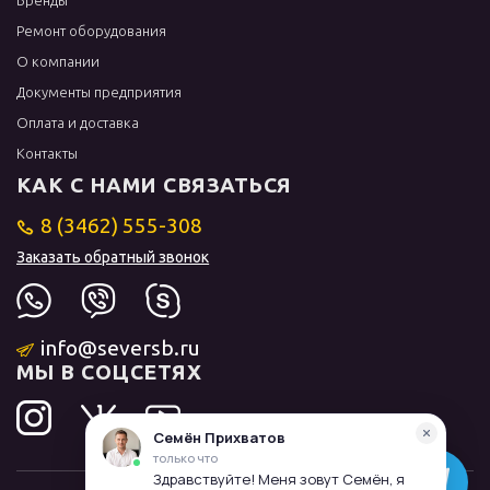
Бренды
Ремонт оборудования
О компании
Документы предприятия
Оплата и доставка
Контакты
КАК С НАМИ СВЯЗАТЬСЯ
8 (3462) 555-308
Заказать обратный звонок
info@seversb.ru
МЫ В СОЦСЕТЯХ