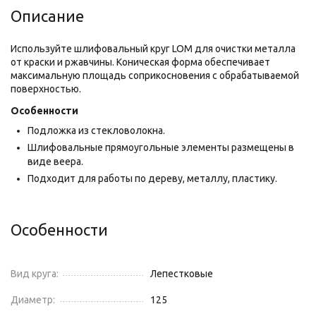
Описание
Используйте шлифовальный круг LOM для очистки металла
от краски и ржавчины. Коническая форма обеспечивает
максимальную площадь соприкосновения с обрабатываемой
поверхностью.
Особенности
Подложка из стекловолокна.
Шлифовальные прямоугольные элементы размещены в
виде веера.
Подходит для работы по дереву, металлу, пластику.
Особенности
Вид круга:
Лепестковые
Диаметр:
125