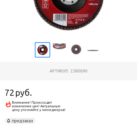
АРТИКУЛ:
2580690
72
руб.
Внимание! Происходит
изменение цен! Актуальную
цену уточняйте у менеджеров!
предзаказ