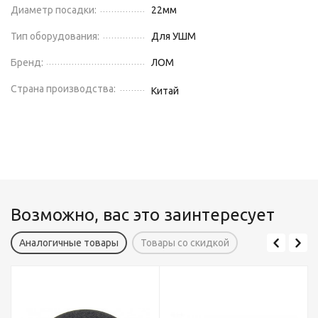
Диаметр посадки:
22
мм
Тип оборудования:
Для УШМ
Бренд:
ЛОМ
Страна производства:
Китай
Возможно, вас это заинтересует
Аналогичные товары
Товары со скидкой