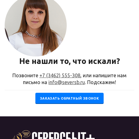
Не нашли то, что искали?
Позвоните
+7 (3462) 555-308
, или напишите нам
письмо на
info@seversb.ru
. Подскажем!
ЗАКАЗАТЬ ОБРАТНЫЙ ЗВОНОК