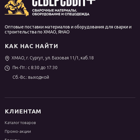
Оптовые поставки материалов и оборудования для сварки и
строительства по ХМАО, ЯНАО
КАК НАС НАЙТИ
ХМАО, г. Сургут, ул. Базовая 11/1, каб.18
Пн.-Пт.: с 8:30 до 17:30
Сб.-Вс.: выходной
КЛИЕНТАМ
Каталог товаров
Промо-акции