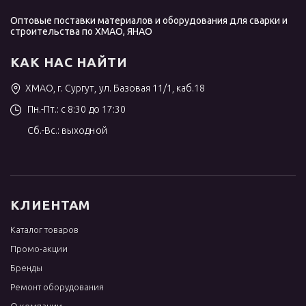
Оптовые поставки материалов и оборудования для сварки и
строительства по ХМАО, ЯНАО
КАК НАС НАЙТИ
ХМАО, г. Сургут, ул. Базовая 11/1, каб.18
Пн.-Пт.: с 8:30 до 17:30
Сб.-Вс.: выходной
КЛИЕНТАМ
Каталог товаров
Промо-акции
Бренды
Ремонт оборудования