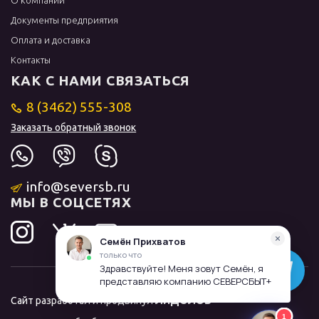
О компании
Документы предприятия
Оплата и доставка
Контакты
КАК С НАМИ СВЯЗАТЬСЯ
8 (3462) 555-308
Заказать обратный звонок
info@seversb.ru
МЫ В СОЦСЕТЯХ
Сайт разработал и продвинул
ЛИДОЛОВ