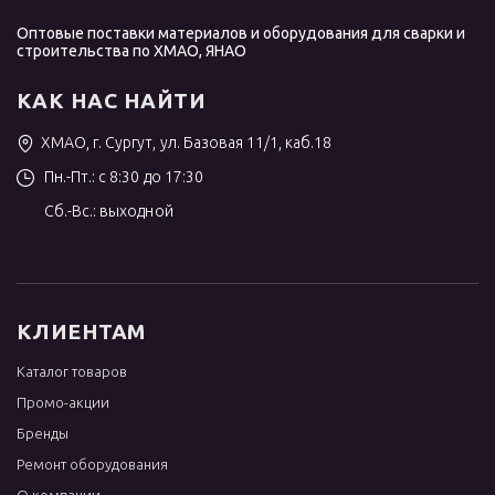
Оптовые поставки материалов и оборудования для сварки и
строительства по ХМАО, ЯНАО
КАК НАС НАЙТИ
ХМАО, г. Сургут, ул. Базовая 11/1, каб.18
Пн.-Пт.: с 8:30 до 17:30
Сб.-Вс.: выходной
КЛИЕНТАМ
Каталог товаров
Промо-акции
Бренды
Ремонт оборудования