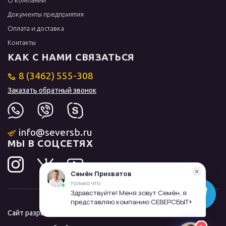
О компании
Документы предприятия
Оплата и доставка
Контакты
КАК С НАМИ СВЯЗАТЬСЯ
8 (3462) 555-308
Заказать обратный звонок
info@seversb.ru
МЫ В СОЦСЕТЯХ
Сайт разработал и продвинул
ЛИДОЛОВ