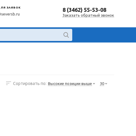
ДЛЯ ЗАЯВОК
8 (3462) 55-53-08
@seversb.ru
Заказать обратный звонок
Сортировать по:
Высокие позиции выше
30