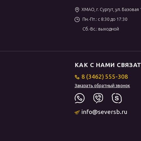
ХМАО, г. Сургут, ул. Базовая 
Пн.-Пт.: с 8:30 до 17:30
Сб.-Вс.: выходной
КАК С НАМИ СВЯЗА
8 (3462) 555-308
Заказать обратный звонок
info@seversb.ru