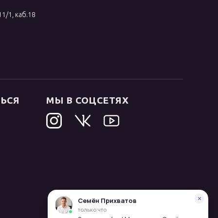
11/1, каб.18
ТЬСЯ
МЫ В СОЦСЕТЯХ