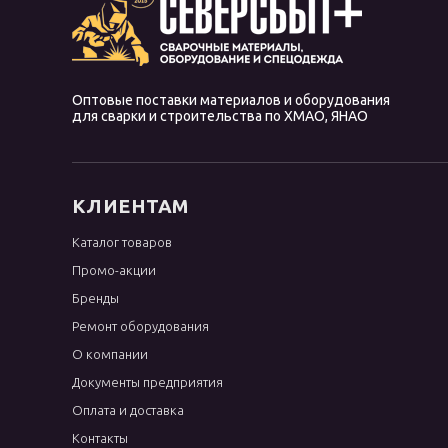
Оптовые поставки материалов и оборудования
для сварки и строительства по ХМАО, ЯНАО
КЛИЕНТАМ
Каталог товаров
Промо-акции
Бренды
Ремонт оборудования
О компании
Документы предприятия
Оплата и доставка
Контакты