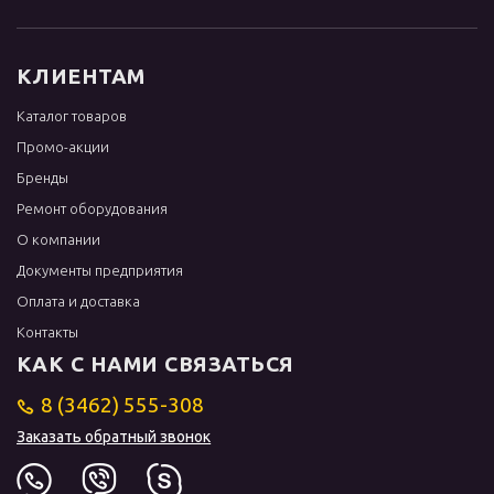
КЛИЕНТАМ
Каталог товаров
Промо-акции
Бренды
Ремонт оборудования
О компании
Документы предприятия
Оплата и доставка
Контакты
КАК С НАМИ СВЯЗАТЬСЯ
8 (3462) 555-308
Заказать обратный звонок