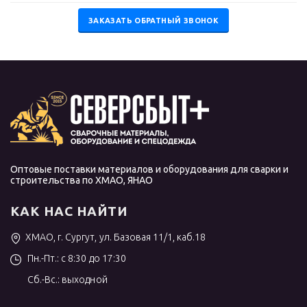
ЗАКАЗАТЬ ОБРАТНЫЙ ЗВОНОК
Оптовые поставки материалов и оборудования для сварки и
строительства по ХМАО, ЯНАО
КАК НАС НАЙТИ
ХМАО, г. Сургут, ул. Базовая 11/1, каб.18
Пн.-Пт.: с 8:30 до 17:30
Сб.-Вс.: выходной