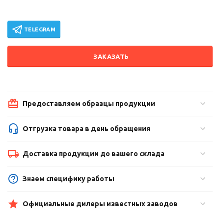
TELEGRAM
ЗАКАЗАТЬ
Предоставляем образцы продукции
Отгрузка товара в день обращения
Доставка продукции до вашего склада
Знаем специфику работы
Официальные дилеры известных заводов