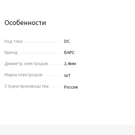
Особенности
Род тока:
DC
Бренд:
БАРС
Диаметр электродов:
2,4
мм
Марка электродов:
WT
Страна производства:
Россия