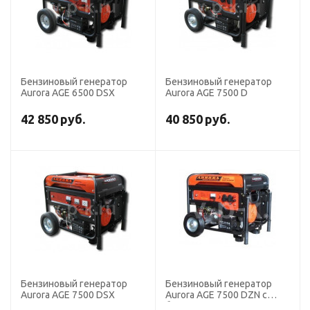
Бензиновый генератор
Бензиновый генератор
Aurora AGE 6500 DSX
Aurora AGE 7500 D
42 850
руб.
40 850
руб.
Бензиновый генератор
Бензиновый генератор
Aurora AGE 7500 DSX
Aurora AGE 7500 DZN с
блоком автоматики