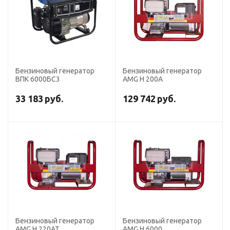
Бензиновый генератор
Бензиновый генератор
ВПК 6000БС3
AMG H 200A
33 183
руб.
129 742
руб.
Бензиновый генератор
Бензиновый генератор
AMG H 220AT
AMG H 6000