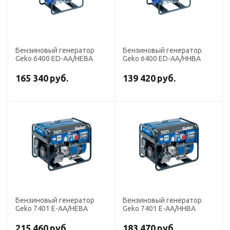
Бензиновый генератор
Бензиновый генератор
Geko 6400 ED-AA/HEBA
Geko 6400 ED-AA/HHBA
165 340
руб.
139 420
руб.
Бензиновый генератор
Бензиновый генератор
Geko 7401 E-AA/HEBA
Geko 7401 E-AA/HHBA
215 460
руб.
183 470
руб.