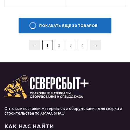
ПОКАЗАТЬ ЕЩЕ 30 ТОВАРОВ
1
2
3
4
Оптовые поставки материалов и оборудования для сварки и
строительства по ХМАО, ЯНАО
КАК НАС НАЙТИ