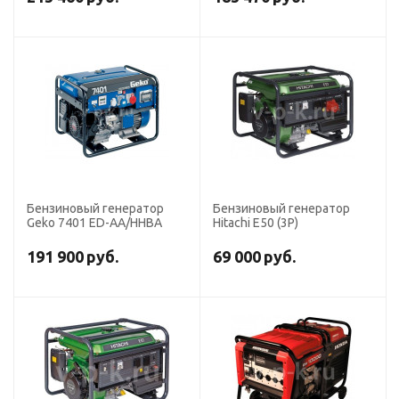
Бензиновый генератор
Бензиновый генератор
Geko 7401 ED-AA/HHBA
Hitachi E50 (3P)
191 900
руб.
69 000
руб.