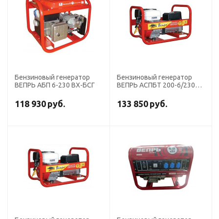
Бензиновый генератор
Бензиновый генератор
ВЕПРЬ АБП 6-230 ВХ-БСГ
ВЕПРЬ АСПБТ 200-6/230
ВХ
118 930
руб.
133 850
руб.