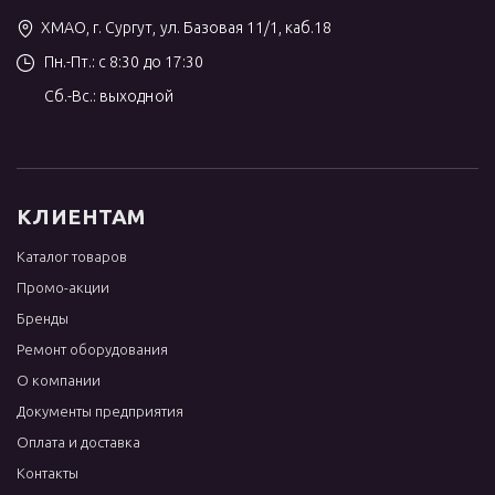
ХМАО, г. Сургут, ул. Базовая 11/1, каб.18
Пн.-Пт.: с 8:30 до 17:30
Сб.-Вс.: выходной
КЛИЕНТАМ
Каталог товаров
Промо-акции
Бренды
Ремонт оборудования
О компании
Документы предприятия
Оплата и доставка
Контакты