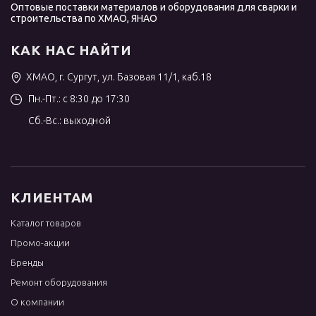
Оптовые поставки материалов и оборудования для сварки и
строительства по ХМАО, ЯНАО
КАК НАС НАЙТИ
ХМАО, г. Сургут, ул. Базовая 11/1, каб.18
Пн.-Пт.: с 8:30 до 17:30
Сб.-Вс.: выходной
КЛИЕНТАМ
Каталог товаров
Промо-акции
Бренды
Ремонт оборудования
О компании