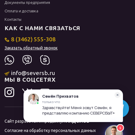
Документы предприятия
Оплата и доставка
Контакты
КАК С НАМИ СВЯЗАТЬСЯ
8 (3462) 555-308
Заказать обратный звонок
info@seversb.ru
МЫ В СОЦСЕТЯХ
Сайт разработал и продвинул
ЛИДОЛОВ
Согласие на обработку персональных данных