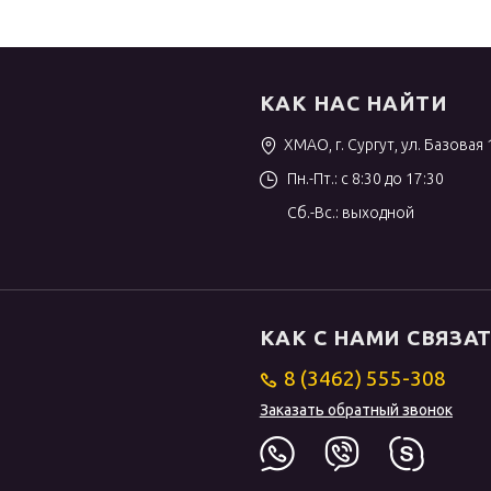
КАК НАС НАЙТИ
ХМАО, г. Сургут, ул. Базовая 
Пн.-Пт.: с 8:30 до 17:30
Сб.-Вс.: выходной
КАК С НАМИ СВЯЗА
8 (3462) 555-308
Заказать обратный звонок