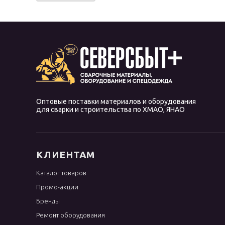
Оптовые поставки материалов и оборудования
для сварки и строительства по ХМАО, ЯНАО
КЛИЕНТАМ
Каталог товаров
Промо-акции
Бренды
Ремонт оборудования