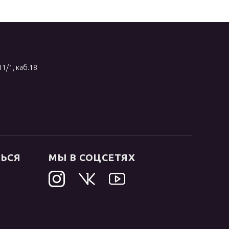
11/1, каб.18
ТЬСЯ
МЫ В СОЦСЕТЯХ