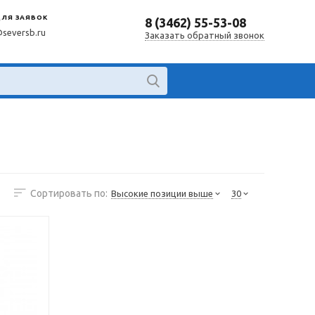
ДЛЯ ЗАЯВОК
8 (3462) 55-53-08
@seversb.ru
Заказать обратный звонок
Сортировать по:
Высокие позиции выше
30