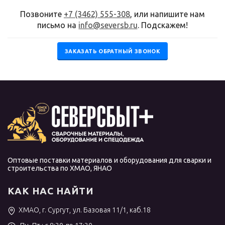
Позвоните
+7 (3462) 555-308
, или напишите нам
письмо на
info@seversb.ru
. Подскажем!
ЗАКАЗАТЬ ОБРАТНЫЙ ЗВОНОК
Оптовые поставки материалов и оборудования для сварки и
строительства по ХМАО, ЯНАО
КАК НАС НАЙТИ
ХМАО, г. Сургут, ул. Базовая 11/1, каб.18