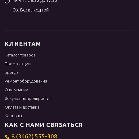
Пн.-Пт.: с 8:30 до 17:30
Сб.-Вс.: выходной
КЛИЕНТАМ
Каталог товаров
Промо-акции
Бренды
Ремонт оборудования
О компании
Документы предприятия
Оплата и доставка
Контакты
КАК С НАМИ СВЯЗАТЬСЯ
8 (3462) 555-308