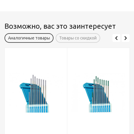
Возможно, вас это заинтересует
Аналогичные товары
Товары со скидкой