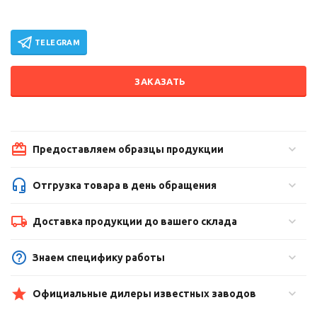
TELEGRAM
ЗАКАЗАТЬ
Предоставляем образцы продукции
Отгрузка товара в день обращения
Доставка продукции до вашего склада
Знаем специфику работы
Официальные дилеры известных заводов