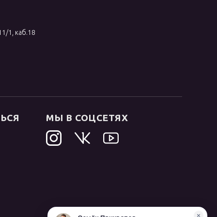
11/1, каб.18
ТЬСЯ
МЫ В СОЦСЕТЯХ