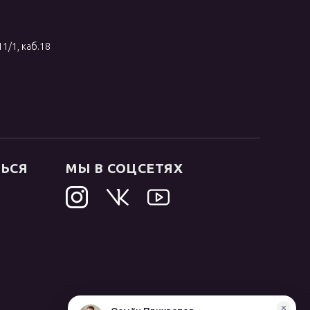
11/1, каб.18
ТЬСЯ
МЫ В СОЦСЕТЯХ