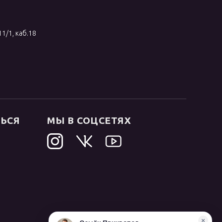
11/1, каб.18
ТЬСЯ
МЫ В СОЦСЕТЯХ