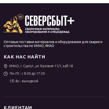
Оптовые поставки материалов и оборудования для сварки и
строительства по ХМАО, ЯНАО
КАК НАС НАЙТИ
ХМАО, г. Сургут, ул. Базовая 11/1, каб.18
Пн.-Пт.: с 8:30 до 17:30
Сб.-Вс.: выходной
КЛИЕНТАМ