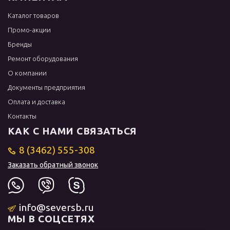
Каталог товаров
Промо-акции
Бренды
Ремонт оборудования
О компании
Документы предприятия
Оплата и доставка
Контакты
КАК С НАМИ СВЯЗАТЬСЯ
8 (3462) 555-308
Заказать обратный звонок
info@seversb.ru
МЫ В СОЦСЕТЯХ