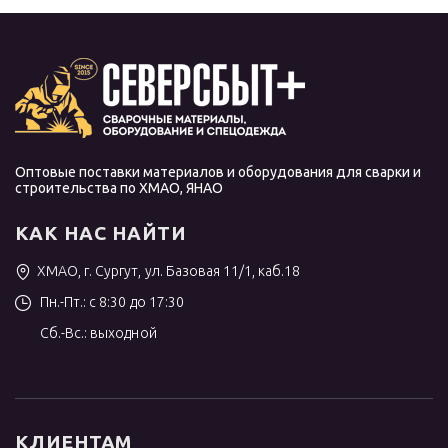
Оптовые поставки материалов и оборудования для сварки и
строительства по ХМАО, ЯНАО
КАК НАС НАЙТИ
ХМАО, г. Сургут, ул. Базовая 11/1, каб.18
Пн.-Пт.: с 8:30 до 17:30
Сб.-Вс.: выходной
КЛИЕНТАМ