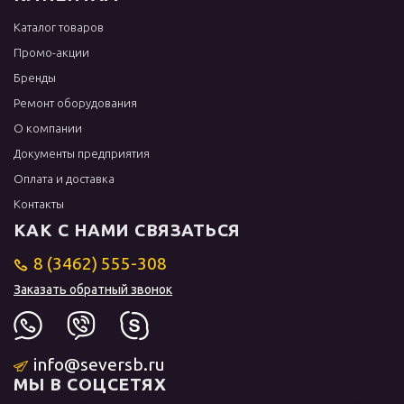
Каталог товаров
Промо-акции
Бренды
Ремонт оборудования
О компании
Документы предприятия
Оплата и доставка
Контакты
КАК С НАМИ СВЯЗАТЬСЯ
8 (3462) 555-308
Заказать обратный звонок
info@seversb.ru
МЫ В СОЦСЕТЯХ