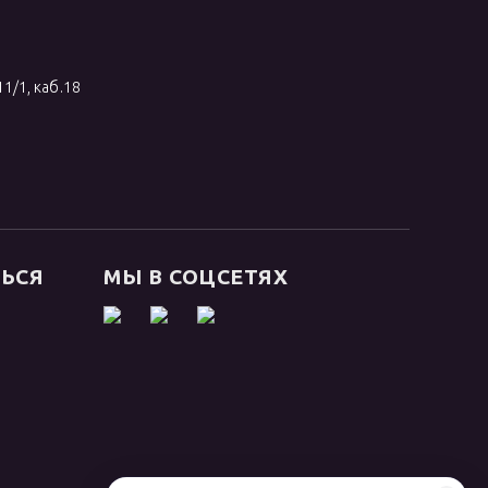
11/1, каб.18
ТЬСЯ
МЫ В СОЦСЕТЯХ