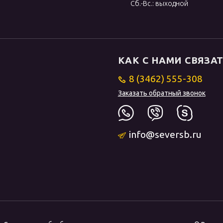
Сб.-Вс.: выходной
КАК С НАМИ СВЯЗА
8 (3462) 555-308
Заказать обратный звонок
info@seversb.ru