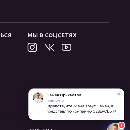
ТЬСЯ
МЫ В СОЦСЕТЯХ