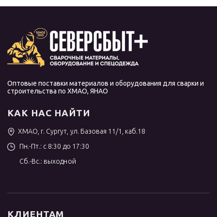
Оптовые поставки материалов и оборудования для сварки и
строительства по ХМАО, ЯНАО
КАК НАС НАЙТИ
ХМАО, г. Сургут, ул. Базовая 11/1, каб.18
Пн.-Пт.: с 8:30 до 17:30
Сб.-Вс.: выходной
КЛИЕНТАМ