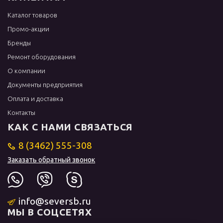
Каталог товаров
Промо-акции
Бренды
Ремонт оборудования
О компании
Документы предприятия
Оплата и доставка
Контакты
КАК С НАМИ СВЯЗАТЬСЯ
8 (3462) 555-308
Заказать обратный звонок
info@seversb.ru
МЫ В СОЦСЕТЯХ